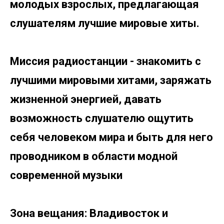
молодых взрослых, предлагающая
слушателям лучшие мировые хиты.
Миссия радиостанции -
знакомить с
лучшими мировыми хитами, заряжать
жизненной энергией, давать
возможность слушателю ощутить
себя человеком мира и быть для него
проводником в области модной
современной музыки
Зона вещания: Владивосток и