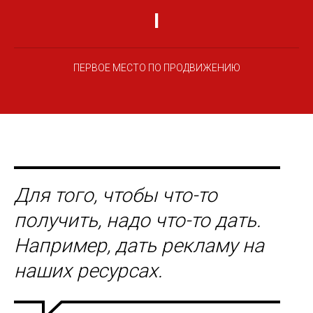
I
ПЕРВОЕ МЕСТО ПО ПРОДВИЖЕНИЮ
Для того, чтобы что-то
получить, надо что-то дать.
Например, дать рекламу на
наших ресурсах.