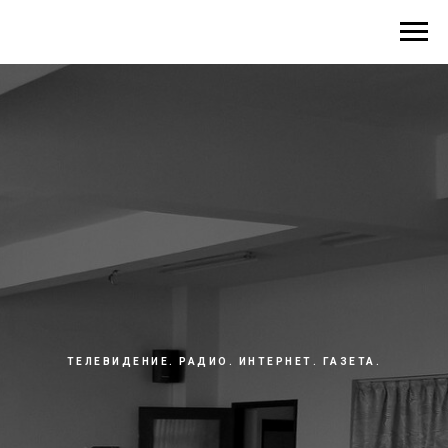
ТЕЛЕВИДЕНИЕ. РАДИО. ИНТЕРНЕТ. ГАЗЕТА.