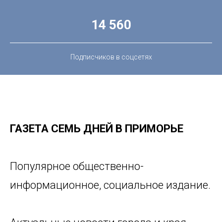
14 560
Подписчиков в соцсетях
ГАЗЕТА СЕМЬ ДНЕЙ В ПРИМОРЬЕ
Популярное общественно-
информационное, социальное издание.