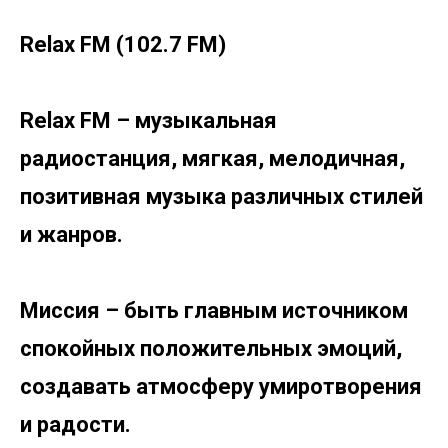
Relax FM (102.7 FM)
Relax FM – музыкальная
радиостанция, мягкая, мелодичная,
позитивная музыка различных стилей
и жанров.
Миссия – быть главным источником
спокойных положительных эмоций,
создавать атмосферу умиротворения
и радости.