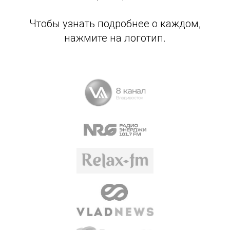
Чтобы узнать подробнее о каждом,
нажмите на логотип.