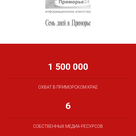
1 500 000
ОХВАТ В ПРИМОРСКОМ КРАЕ
6
СОБСТВЕННЫХ МЕДИА-РЕСУРСОВ