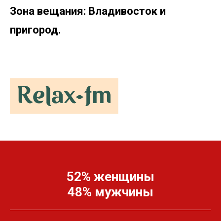
Зона вещания: Владивосток и
пригород.
52% женщины
48% мужчины