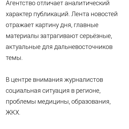
Агентство отличает аналитический
характер публикаций. Лента новостей
отражает картину дня, главные
материалы затрагивают серьёзные,
актуальные для дальневосточников
темы.
В центре внимания журналистов
социальная ситуация в регионе,
проблемы медицины, образования,
ЖКХ.