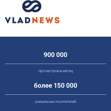
900 000
просмотров в месяц
более 150 000
уникальных посетителей