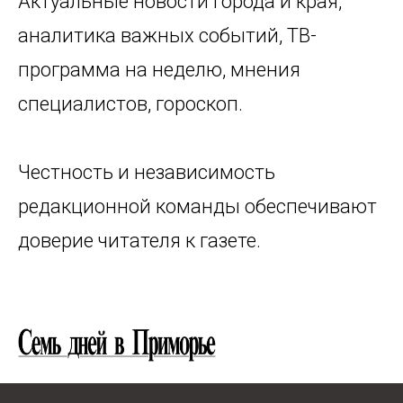
Актуальные новости города и края,
аналитика важных событий, ТВ-
программа на неделю, мнения
специалистов, гороскоп.
Честность и независимость
редакционной команды обеспечивают
доверие читателя к газете.