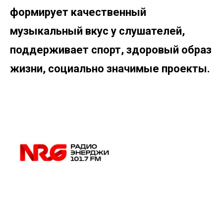
формирует качественный
музыкальный вкус у слушателей,
поддерживает спорт, здоровый образ
жизни, социально значимые проекты.