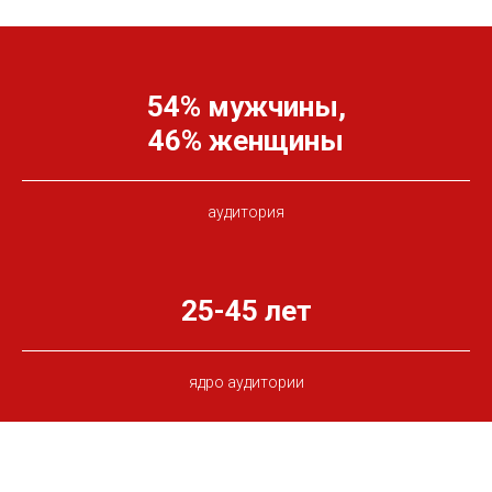
54% мужчины,
46% женщины
аудитория
25-45 лет
ядро аудитории