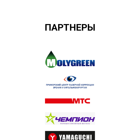
ПАРТНЕРЫ