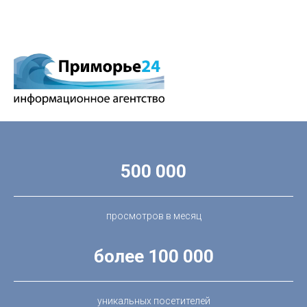
500 000
просмотров в месяц
более 100 000
уникальных посетителей