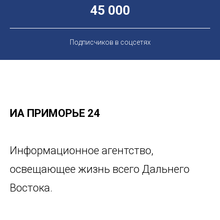
45 000
Подписчиков в соцсетях
ИА ПРИМОРЬЕ 24
Информационное агентство,
освещающее жизнь всего Дальнего
Востока.