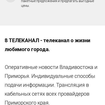
пакетные предложения и предлагать выгодные
цены.
8 ТЕЛЕКАНАЛ - телеканал о жизни
любимого города.
Оперативные новости Владивостока и
Приморья. Индивидуальные способы
подачи информации. Трансляция в
кабельных сетях всех провайдеров
Приморского края.