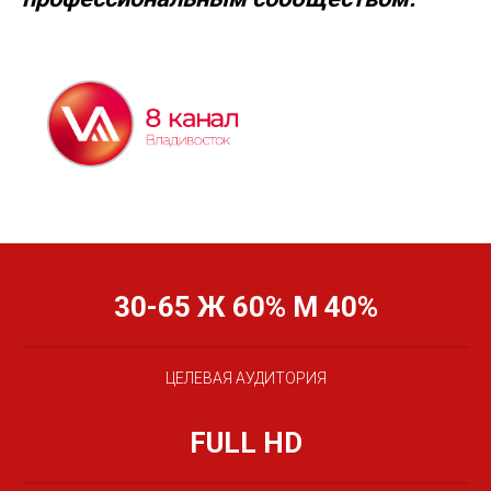
30-65
Ж 60% М 40%
ЦЕЛЕВАЯ АУДИТОРИЯ
FULL HD