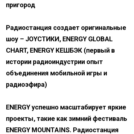
пригород
Радиостанция создает оригинальные
шоу – JOYСТИКИ, ENERGY GLOBAL
CHART, ENERGY КЕШБЭК (первый в
истории радиоиндустрии опыт
объединения мобильной игры и
радиоэфира)
ENERGY успешно масштабирует яркие
проекты, такие как зимний фестиваль
ENERGY MOUNTAINS. Радиостанция