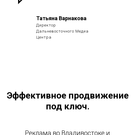
Татьяна Варнакова
Директор
Дальневосточного Медиа
Центра
Эффективное продвижение
под ключ.
Реклама во Владивостоке и