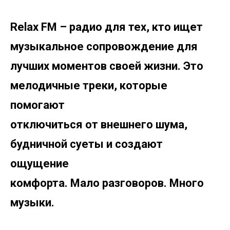
Relax FM – радио для тех, кто ищет
музыкальное сопровождение для
лучших моментов своей жизни. Это
мелодичные треки, которые
помогают
отключиться от внешнего шума,
будничной суеты и создают
ощущение
комфорта. Мало разговоров. Много
музыки.