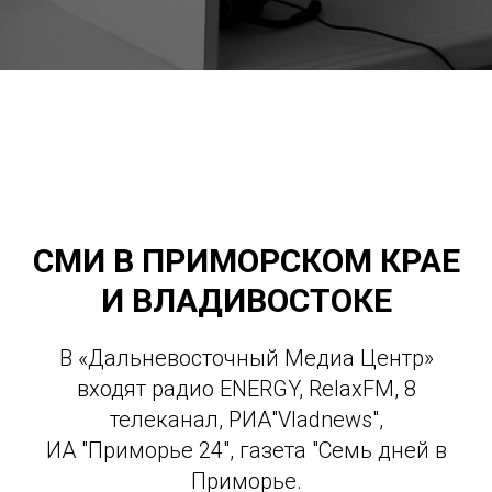
СМИ В ПРИМОРСКОМ КРАЕ
И ВЛАДИВОСТОКЕ
В «Дальневосточный Медиа Центр»
входят радио ENERGY, RelaxFM, 8
телеканал, РИА"Vladnews",
ИА "Приморье 24", газета "Семь дней в
Приморье.