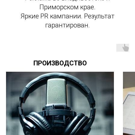
Приморском крае.
Яркие PR кампании. Результат
гарантирован.
ПРОИЗВОДСТВО