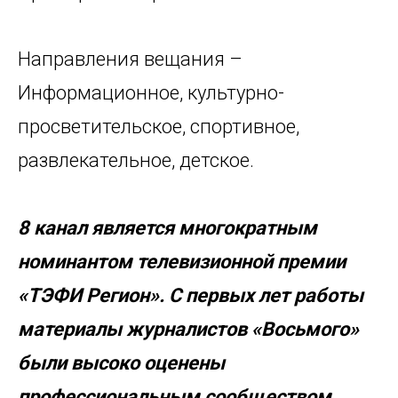
Направления вещания –
Информационное, культурно-
просветительское, спортивное,
развлекательное, детское.
8 канал является многократным
номинантом телевизионной премии
«ТЭФИ Регион». С первых лет работы
материалы журналистов «Восьмого»
были высоко оценены
профессиональным сообществом.