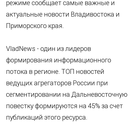
режиме сообщает самые важные и
актуальные новости Владивостока и
Приморского края.
VladNews - один из лидеров
формирования информационного
потока в регионе. ТОП новостей
ведущих агрегаторов России при
сегментировании на Дальневосточную
повестку формируются на 45% за счет
публикаций этого ресурса.