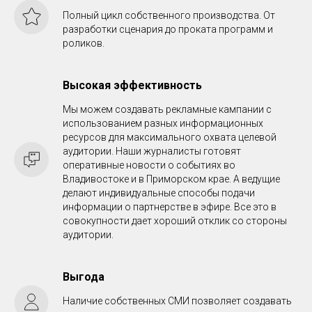
Полный цикл собственного производства. От
разработки сценария до проката программ и
роликов.
Высокая эффективность
Мы можем создавать рекламные кампании с
использованием разных информационных
ресурсов для максимального охвата целевой
аудитории. Наши журналисты готовят
оперативные новости о событиях во
Владивостоке и в Приморском крае. А ведущие
делают индивидуальные способы подачи
информации о партнерстве в эфире. Все это в
совокупности дает хороший отклик со стороны
аудитории.
Выгода
Наличие собственных СМИ позволяет создавать